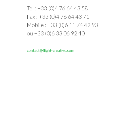
Tel : +33 (0)4 76 64 43 58
Fax : +33 (0)4 76 64 43 71
Mobile : +33 (0)6 11 74 42 93
ou +33 (0)6 33 06 92 40
contact@flight-creative.com