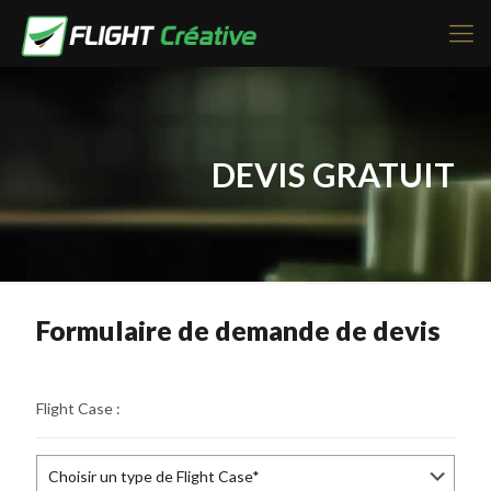
DEVIS GRATUIT
Formulaire de demande de devis
Flight Case :