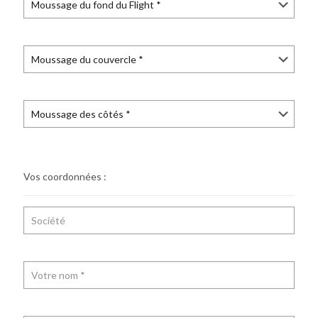
Vos coordonnées :