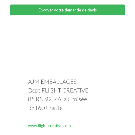
AJM EMBALLAGES
Dept FLIGHT CREATIVE
85 RN 92, ZA la Croisée
38160 Chatte
www.flight-creative.com