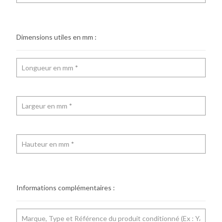
Dimensions utiles en mm :
Informations complémentaires :