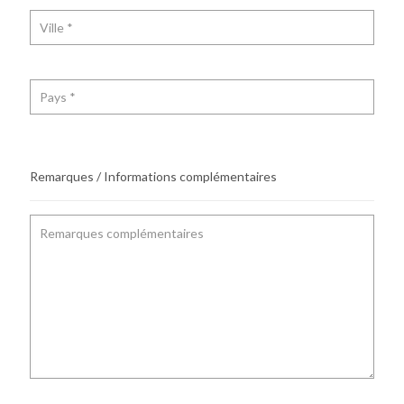
Remarques / Informations complémentaires