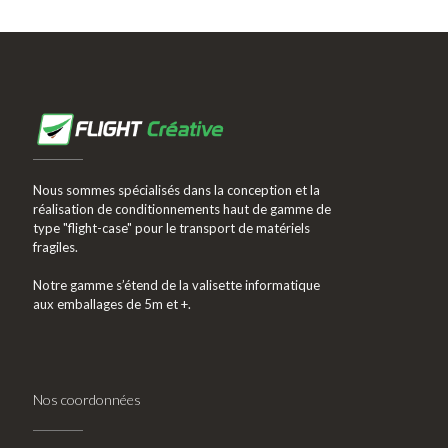
Nous sommes spécialisés dans la conception et la
réalisation de conditionnements haut de gamme de
type "flight-case" pour le transport de matériels
fragiles.
Notre gamme s’étend de la valisette informatique
aux emballages de 5m et +.
Nos coordonnées