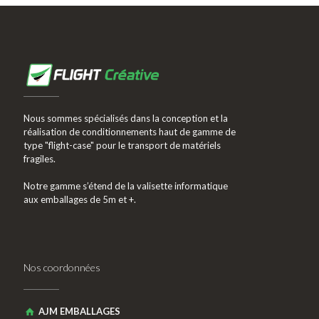
Nous sommes spécialisés dans la conception et la
réalisation de conditionnements haut de gamme de
type "flight-case" pour le transport de matériels
fragiles.
Notre gamme s’étend de la valisette informatique
aux emballages de 5m et +.
Nos coordonnées
AJM EMBALLAGES