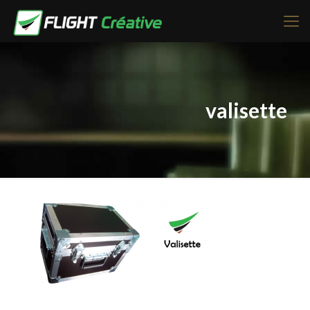
valisette