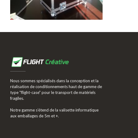
Nous sommes spécialisés dans la conception et la
réalisation de conditionnements haut de gamme de
type "flight-case" pour le transport de matériels
fragiles.
Notre gamme s’étend de la valisette informatique
aux emballages de 5m et +.