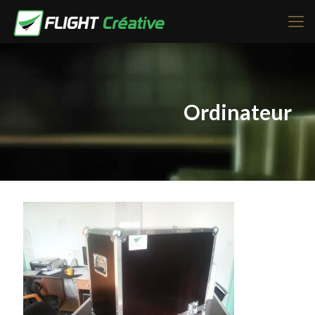
Ordinateur